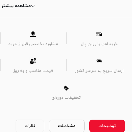
مشاهده بیشتر
خرید امن با زرین پال
مشاوره تخصصی قبل از خرید
ارسال سریع به سراسر کشور
قیمت مناسب و به روز
تخفیفات دوره‌ای
توضیحات
مشخصات
نظرات