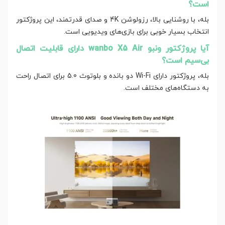
است؟
بله، با روشنایی بالا، رزولوشن 4K و صدای قدرتمند، این پروژکتور
انتخاب بسیار خوبی برای بازی‌های ویدیویی است.
آیا پروژکتور ونبو wanbo X5 Air دارای قابلیت اتصال
بی‌سیم است؟
بله، پروژکتور دارای Wi-Fi دو بانده و بلوتوث 5.0 برای اتصال راحت
به دستگاه‌های مختلف است.