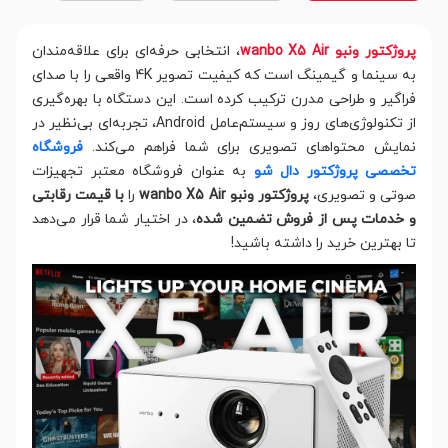
پروژکتور ونبو wanbo X5 Air
، انتخابی حرفه‌ای برای علاقه‌مندان
به سینما و گیمینگ است که کیفیت تصویر 4K واقعی را با صدای
فراگیر و طراحی مدرن ترکیب کرده است. این دستگاه با بهره‌گیری
از تکنولوژی‌های روز و سیستم‌عامل Android، تجربه‌ای بی‌نظیر در
نمایش محتواهای تصویری برای شما فراهم می‌کند.
فروشگاه
تخصصی پروژکتور دال شو
به عنوان فروشگاه معتبر تجهیزات
صوتی و تصویری،
پروژکتور ونبو wanbo X5 Air
را
با قیمت رقابتی
و خدمات پس از فروش تضمین شده
، در اختیار شما قرار می‌دهد
تا بهترین خرید را داشته باشید!