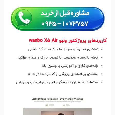
کاربردهای پروژکتور ونبو wanbo X5 Air
تماشای فیلم‌ها و سریال‌ها با کیفیت 4K واقعی
انجام بازی‌های ویدیویی با تصویر بزرگ و صدای فراگیر
ارائه‌های کاری و آموزشی با وضوح بالا
تماشای برنامه‌های ورزشی و کنسرت‌ها در خانه
استفاده به عنوان نمایشگر جانبی برای لپ‌تاپ و موبایل