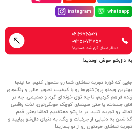
instagram
whatsapp
۰۲۱۶۶۷۶۵۰۲۱
۰۹۳۵۱۰۷۳۷۵۷
منتظر صدای گرم شما هستیم!
به دال‌شو خوش اومدید!
جایی که قراره تجربه تماشای شما رو متحول کنیم. ما اینجا
بهترین ویدئو پروژکتورها رو با کیفیت تصویر عالی و رنگ‌های
زنده فراهم کردیم، تا چه توی خونه‌ای گرم و صمیمی، چه در
اتاق جلسات، یا حتی سینمای کوچک خونگی‌تون، لذت واقعی
تماشا رو تجربه کنید. در دال‌شو معتقدیم تماشا یعنی قدم
گذاشتن به دنیایی از جزئیات و رنگ. به دنیای دال‌شو بیایید و
تجربه تماشای خودتون رو از نو بسازید!