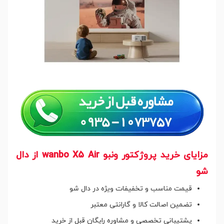
مزایای خرید پروژکتور ونبو wanbo X5 Air از دال
شو
قیمت مناسب و تخفیفات ویژه در دال شو
تضمین اصالت کالا و گارانتی معتبر
پشتیبانی تخصصی و مشاوره رایگان قبل از خرید