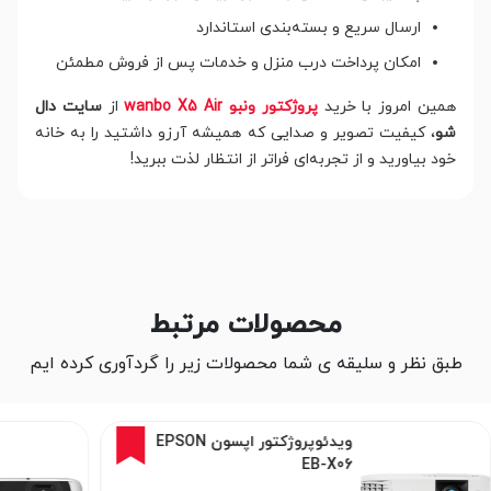
ارسال سریع و بسته‌بندی استاندارد
امکان پرداخت درب منزل و خدمات پس از فروش مطمئن
همین امروز با خرید
پروژکتور ونبو wanbo X5 Air
از
سایت دال
شو
، کیفیت تصویر و صدایی که همیشه آرزو داشتید را به خانه
خود بیاورید و از تجربه‌ای فراتر از انتظار لذت ببرید!
محصولات مرتبط
طبق نظر و سلیقه ی شما محصولات زیر را گردآوری کرده ایم
ویدئو پروژکتور اپسون Epson
EB-FH54