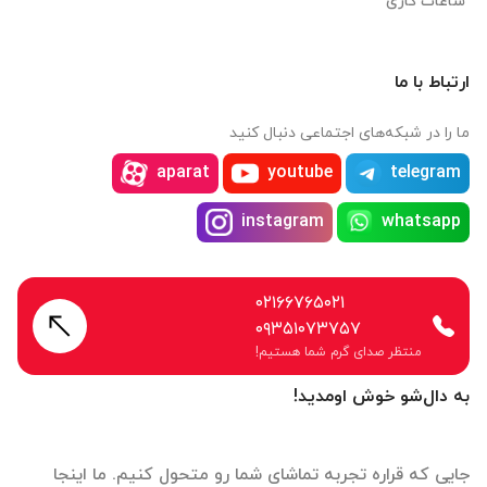
ساعات کاری
ارتباط با ما
ما را در شبکه‌های اجتماعی دنبال کنید
aparat
youtube
telegram
instagram
whatsapp
۰۲۱۶۶۷۶۵۰۲۱
۰۹۳۵۱۰۷۳۷۵۷
منتظر صدای گرم شما هستیم!
به دال‌شو خوش اومدید!
جایی که قراره تجربه تماشای شما رو متحول کنیم. ما اینجا