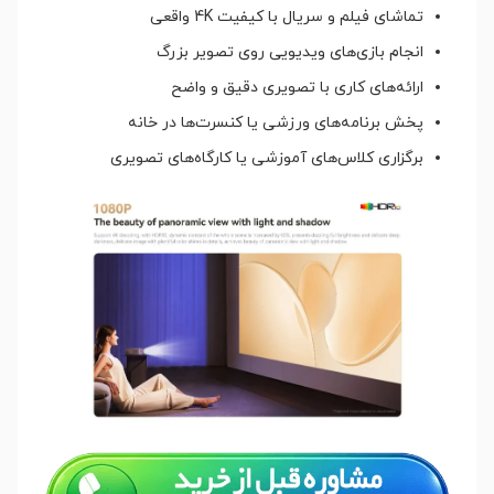
تماشای فیلم و سریال با کیفیت 4K واقعی
انجام بازی‌های ویدیویی روی تصویر بزرگ
ارائه‌های کاری با تصویری دقیق و واضح
پخش برنامه‌های ورزشی یا کنسرت‌ها در خانه
برگزاری کلاس‌های آموزشی یا کارگاه‌های تصویری