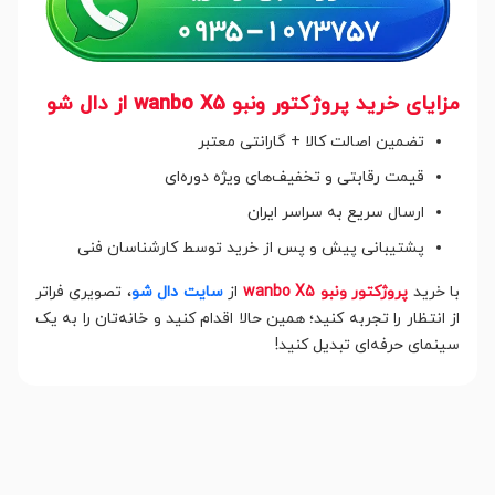
مزایای خرید پروژکتور ونبو wanbo X5 از دال شو
تضمین اصالت کالا + گارانتی معتبر
قیمت رقابتی و تخفیف‌های ویژه دوره‌ای
ارسال سریع به سراسر ایران
پشتیبانی پیش و پس از خرید توسط کارشناسان فنی
با خرید
پروژکتور ونبو wanbo X5
از
سایت دال شو
، تصویری فراتر
از انتظار را تجربه کنید؛ همین حالا اقدام کنید و خانه‌تان را به یک
سینمای حرفه‌ای تبدیل کنید!