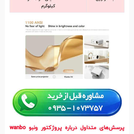
کیلوگرم
پرسش‌های متداول درباره پروژکتور ونبو wanbo