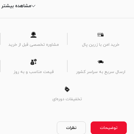
مشاهده بیشتر
خرید امن با زرین پال
مشاوره تخصصی قبل از خرید
ارسال سریع به سراسر کشور
قیمت مناسب و به روز
تخفیفات دوره‌ای
توضیحات
نظرات