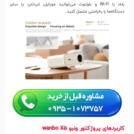
بله، با Wi-Fi و بلوتوث می‌توانید موبایل، لپ‌تاپ یا سایر
دستگاه‌ها را به‌راحتی متصل کنید.
کاربردهای پروژکتور ونبو wanbo X5