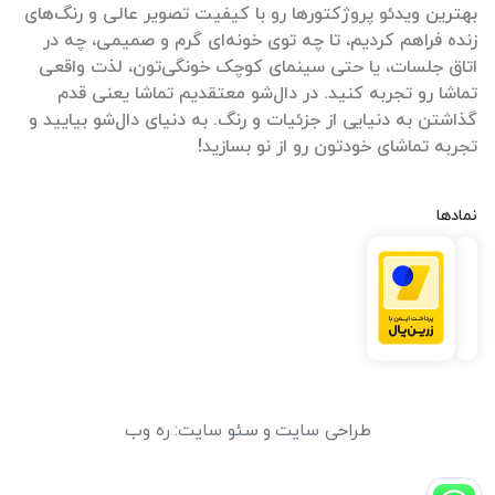
بهترین ویدئو پروژکتورها رو با کیفیت تصویر عالی و رنگ‌های
زنده فراهم کردیم، تا چه توی خونه‌ای گرم و صمیمی، چه در
اتاق جلسات، یا حتی سینمای کوچک خونگی‌تون، لذت واقعی
تماشا رو تجربه کنید. در دال‌شو معتقدیم تماشا یعنی قدم
گذاشتن به دنیایی از جزئیات و رنگ. به دنیای دال‌شو بیایید و
تجربه تماشای خودتون رو از نو بسازید!
نمادها
طراحی سایت
و
سئو سایت
:
ره وب