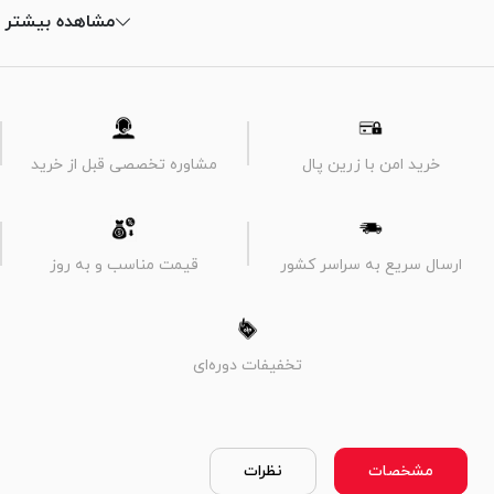
مشاهده بیشتر
خرید امن با زرین پال
مشاوره تخصصی قبل از خرید
ارسال سریع به سراسر کشور
قیمت مناسب و به روز
تخفیفات دوره‌ای
مشخصات
نظرات