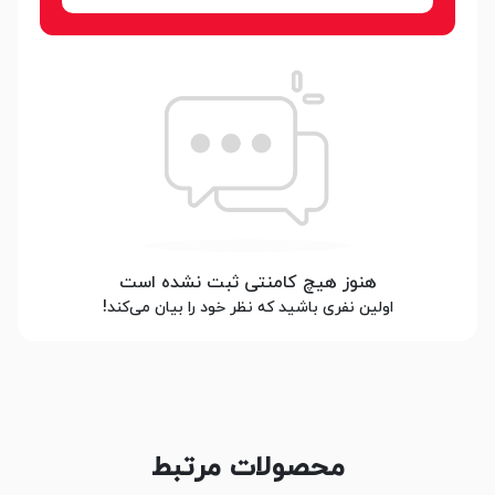
هنوز هیچ کامنتی ثبت نشده است
اولین نفری باشید که نظر خود را بیان می‌کند!
محصولات مرتبط