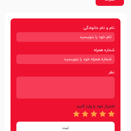
نام و نام خانوادگی
شماره همراه
نظر
امتیاز خود را وارد کنید
ثبت