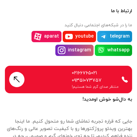
ارتباط با ما
ما را در شبکه‌های اجتماعی دنبال کنید
aparat
youtube
telegram
instagram
whatsapp
۰۲۱۶۶۷۶۵۰۲۱
۰۹۳۵۱۰۷۳۷۵۷
منتظر صدای گرم شما هستیم!
به دال‌شو خوش اومدید!
جایی که قراره تجربه تماشای شما رو متحول کنیم. ما اینجا
بهترین ویدئو پروژکتورها رو با کیفیت تصویر عالی و رنگ‌های
زنده فراهم کردیم، تا چه توی خونه‌ای گرم و صمیمی، چه در