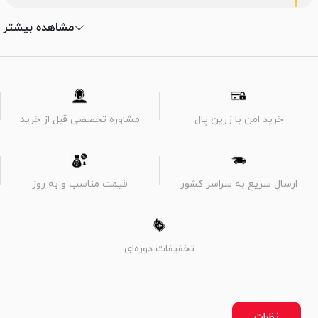
مشاهده بیشتر
خرید امن با زرین پال
مشاوره تخصصی قبل از خرید
ارسال سریع به سراسر کشور
قیمت مناسب و به روز
تخفیفات دوره‌ای
نظرات