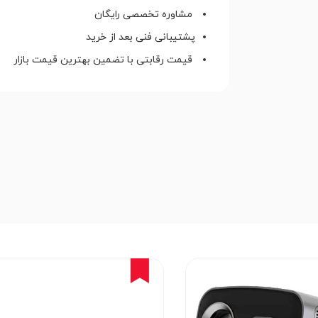
مشاوره تخصصی رایگان
پشتیبانی فنی بعد از خرید
قیمت رقابتی با تضمین بهترین قیمت بازار
2%