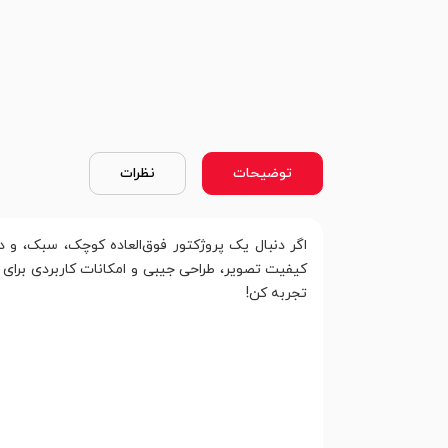
توضیحات
نظرات
اگر دنبال یک پروژکتور فوق‌العاده کوچک، سبک، و 
کیفیت تصویر، طراحی جیبی و امکانات کاربردی برای 
تجربه کن!