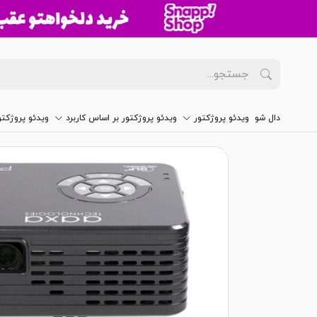
دال شو
ویدئو پروژکتور
ویدئو پروژکتور بر اساس کاربرد
ویدئو پروژکت