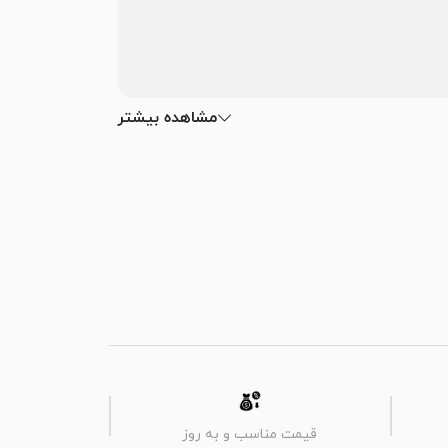
مشاهده بیشتر
قیمت مناسب و به روز