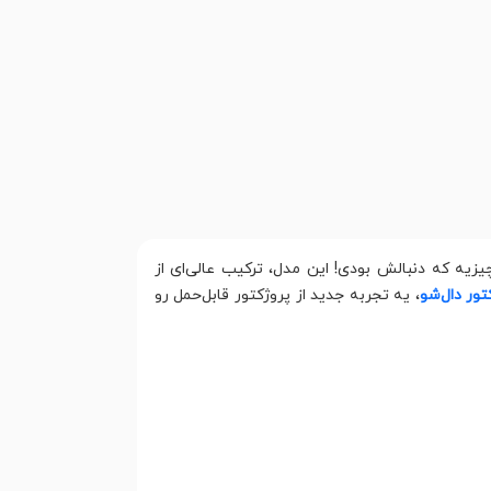
یه که دنبالش بودی! این مدل، ترکیب عالی‌ای از
ور دال‌شو
، یه تجربه جدید از پروژکتور قابل‌حمل رو