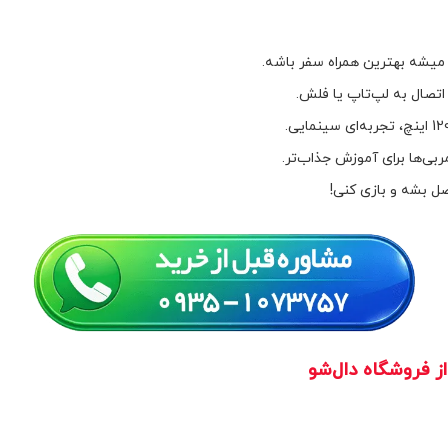
میشه بهترین همراه سفر باشه.
تصال به لپ‌تاپ یا فلش.
ی‌ها برای آموزش جذاب‌تر.
ل بشه و بازی کنی!