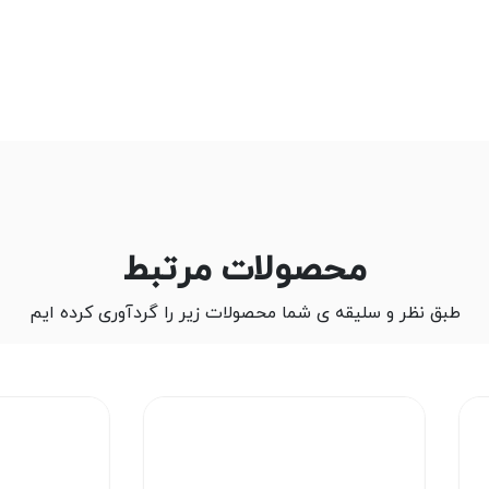
محصولات مرتبط
طبق نظر و سلیقه ی شما محصولات زیر را گردآوری کرده ایم