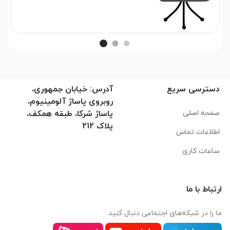
دسترسی سریع
آدرس: خیابان جمهوری،
روبروی پاساژ آلومینیوم،
صفحه اصلی
پاساژ شرکا، طبقه همکف،
پلاک 212
اطلاعات تماس
ساعات کاری
ارتباط با ما
ما را در شبکه‌های اجتماعی دنبال کنید