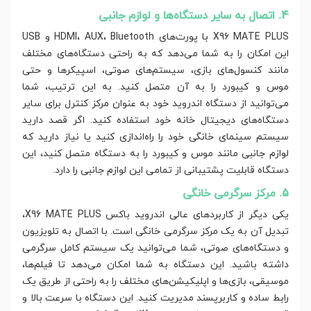
4. اتصال به سایر دستگاه‌ها و لوازم جانبی
X96 MATE PLUS با پورت‌های HDMI، AUX، Bluetooth و USB
این امکان را به شما می‌دهد که به راحتی دستگاه‌های مختلف
مانند کنسول‌های بازی، سیستم‌های صوتی، اسپیکرها و حتی
موس و کیبورد را به آن متصل کنید. به این ترتیب، شما
می‌توانید از دستگاه اندروید خود به عنوان مرکز کنترل برای سایر
دستگاه‌های دیجیتال خانه خود استفاده کنید. اگر قصد دارید
سیستم سینمای خانگی خود را راه‌اندازی کنید یا نیاز دارید که
لوازم جانبی مانند موس و کیبورد را به دستگاه متصل کنید، این
دستگاه قابلیت پشتیبانی از تمامی این لوازم جانبی را دارد.
5. مرکز سرگرمی خانگی
یکی دیگر از کاربردهای عالی اندروید باکس X96 MATE PLUS،
تبدیل آن به یک مرکز سرگرمی خانگی است. با اتصال به تلویزیون
و دستگاه‌های صوتی، شما می‌توانید یک سیستم کامل سرگرمی
داشته باشید. این دستگاه به شما امکان می‌دهد تا فیلم‌ها،
موسیقی، بازی‌ها و اپلیکیشن‌های مختلف را به راحتی از طریق یک
رابط ساده و کاربرپسند مدیریت کنید. این دستگاه با سرعت بالا و