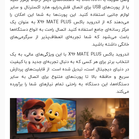
یا از پورت‌های USB برای اتصال فلش‌درایو، هارد اکسترنال و سایر
لوازم جانبی استفاده کنید. این پورت‌ها به شما این امکان را
می‌دهند که از اندروید باکس X96 MATE PLUS به عنوان یک
مرکز رسانه‌ای جامع استفاده کنید. اتصال راحت به انواع دستگاه‌ها
باعث می‌شود که شما تجربه‌ای انعطاف‌پذیر از سرگرمی‌های
خانگی داشته باشید.
اندروید باکس X96 MATE PLUS با این ویژگی‌های عالی، به یک
انتخاب برتر برای هر کسی که به دنبال تجربه‌ای جدید و با کیفیت
در دنیای دیجیتال است، تبدیل شده است. از قابلیت‌های پردازش
سریع و حافظه بالا تا پورت‌های متنوع برای اتصال به سایر
دستگاه‌ها، این دستگاه به راحتی تمام نیازهای شما را برآورده
می‌کند.