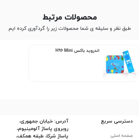
محصولات مرتبط
طبق نظر و سلیقه ی شما محصولات زیر را گردآوری کرده ایم
اندروید باکس H96 Mini
دسترسی سریع
آدرس: خیابان جمهوری،
روبروی پاساژ آلومینیوم،
صفحه اصلی
پاساژ شرکا، طبقه همکف،