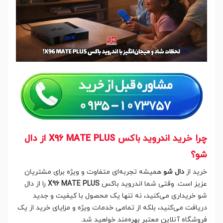
چرا خرید اندروید باکس X96 MATE PLUS از دال
شو؟
خرید از
دال شو
همیشه تجربه‌ای متفاوت و ویژه برای مشتریان
عزیز است. وقتی شما اندروید باکس
X96 MATE PLUS
را از دال
شو خریداری می‌کنید، نه تنها یک محصول با کیفیت و جدید
دریافت می‌کنید، بلکه از تمامی خدمات ویژه و مزایای خرید از یک
فروشگاه آنلاین معتبر بهره‌مند خواهید شد.