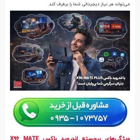
می‌تواند هر نیاز دیجیتالی شما را برطرف کند.
ویژگی‌های برجسته اندروید باکس X96 MATE