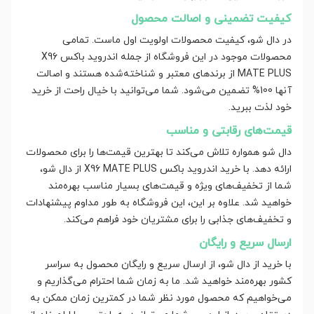
کیفیت تضمینی و اصالت محصول
در دال شو، کیفیت محصولات اولویت اول ماست. تمامی
محصولات موجود در این فروشگاه از جمله اندروید باکس X96
MATE PLUS از برندهای معتبر و شناخته‌شده هستند و اصالت
آنها 100% تضمین می‌شود. شما می‌توانید با خیال راحت از خرید
خود لذت ببرید.
قیمت‌های رقابتی و مناسب
دال شو همواره تلاش می‌کند تا بهترین قیمت‌ها را برای محصولات
ارائه دهد. با خرید اندروید باکس X96 MATE PLUS از دال شو،
شما از تخفیف‌های ویژه و قیمت‌های بسیار مناسب بهره‌مند
خواهید شد. علاوه بر این، این فروشگاه به طور مداوم پیشنهادات
و تخفیف‌های جذابی را برای مشتریان خود فراهم می‌کند.
ارسال سریع و رایگان
با خرید از دال شو، از ارسال سریع و رایگان محصول به سراسر
کشور بهره‌مند خواهید شد. ما به زمان شما احترام می‌گذاریم و
می‌خواهیم که محصول مورد نظر شما در کمترین زمان ممکن به