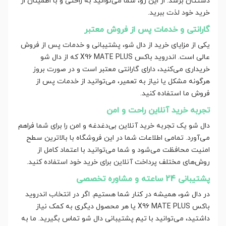
دستتان برسد. از این رو، شما می‌توانید به راحتی و با اطمینان از
خرید خود لذت ببرید.
گارانتی و خدمات پس از فروش معتبر
یکی از مزایای خرید از دال شو، پشتیبانی و خدمات پس از فروش
عالی است. اندروید باکس X96 MATE PLUS که از دال شو
خریداری می‌کنید، دارای گارانتی معتبر است و در صورت بروز
هرگونه مشکل یا نیاز به تعمیر، می‌توانید از خدمات پس از
فروش ما استفاده کنید.
تجربه خرید آنلاین راحت و امن
دال شو یک تجربه خرید آنلاین بی‌دغدغه و امن را برای شما فراهم
می‌آورد. تمامی اطلاعات شما در این فروشگاه با بالاترین سطح
امنیت محافظت می‌شود و شما می‌توانید با اعتماد کامل از
روش‌های مختلف پرداخت آنلاین برای خرید خود استفاده کنید.
پشتیبانی 24 ساعته و مشاوره تخصصی
در دال شو، همیشه در کنار شما هستیم. اگر در انتخاب اندروید
باکس X96 MATE PLUS یا هر محصول دیگری به کمک نیاز
داشتید، می‌توانید با تیم پشتیبانی دال شو تماس بگیرید. ما به