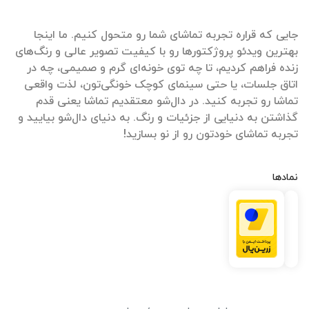
جایی که قراره تجربه تماشای شما رو متحول کنیم. ما اینجا
بهترین ویدئو پروژکتورها رو با کیفیت تصویر عالی و رنگ‌های
زنده فراهم کردیم، تا چه توی خونه‌ای گرم و صمیمی، چه در
اتاق جلسات، یا حتی سینمای کوچک خونگی‌تون، لذت واقعی
تماشا رو تجربه کنید. در دال‌شو معتقدیم تماشا یعنی قدم
گذاشتن به دنیایی از جزئیات و رنگ. به دنیای دال‌شو بیایید و
تجربه تماشای خودتون رو از نو بسازید!
نمادها