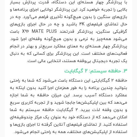
با پردازشگر چهار هسته‌ای این دستگاه، قدرت پردازش بسیار
بالایی را تجربه خواهید کرد. این پردازشگر توانایی اجرای برنامه‌ها و
بازی‌های سنگین را بدون هیچ‌گونه تأخیری فراهم می‌آورد. چه در
حال تماشای فیلم‌های 4K باشید و چه در حال اجرای بازی‌های
گرافیکی سنگین، پردازشگر قدرتمند X96 MATE PLUS باعث
می‌شود همه‌چیز به نرمی و بدون هیچ‌گونه وقفه‌ای اجرا شود.
پردازشگر چهار هسته‌ای به معنای عملکرد سریع‌تر و بهتر در انجام
فعالیت‌های مختلف است. این پردازشگر برای کسانی که به دنبال
یک تجربه دیجیتال بی‌وقفه هستند، انتخابی عالی است.
3. حافظه سیستم: 2 گیگابایت
حافظه 2 گیگابایتی این دستگاه باعث می‌شود که شما به راحتی
بتوانید چندین برنامه را به طور همزمان اجرا کنید بدون اینکه به
عملکرد دستگاه آسیب برسد. این میزان حافظه به شما اجازه
می‌دهد که بین اپلیکیشن‌ها جابجا شوید و از تجربه کاربری سریع
و بدون وقفه لذت ببرید. 2 گیگابایت حافظه سیستم به شما
امکان می‌دهد که از دستگاه خود به عنوان یک مرکز چندوظیفه‌ای
استفاده کنید. از تماشای فیلم‌های آنلاین گرفته تا اجرای بازی‌ها و
استفاده از اپلیکیشن‌های مختلف، همه به راحتی انجام می‌شود.