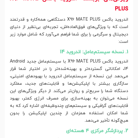
PLUS
اندروید باکس X96 MATE PLUS دستگاهی همه‌کاره و قدرتمند
است که با ویژگی‌های فوق‌العاده‌اش، تجربه‌ای بی‌نظیر از دنیای
دیجیتال و سرگرمی را برای شما فراهم می‌آورد که شامل موارد زیر
است:
1. نسخه سیستم‌عامل: اندروید 14
اندروید باکس X96 MATE PLUS با سیستم‌عامل جدید Android
14، امکاناتی گسترده‌تر و بهینه‌شده‌تر را در اختیار شما قرار
می‌دهد. این نسخه از سیستم‌عامل اندروید با بهبودهای امنیتی،
سازگاری بیشتر با اپلیکیشن‌ها و قابلیت‌های جدید، عملکرد
دستگاه شما را سریع‌تر و روان‌تر می‌کند. از دیگر ویژگی‌های این
نسخه می‌توان به بهینه‌سازی برای مصرف انرژی کمتر، بهبود
قابلیت‌های گرافیکی و سیستم‌های چندوظیفه‌ای اشاره کرد که به
شما امکان استفاده همزمان از چندین اپلیکیشن را بدون
هیچ‌گونه تأخیر می‌دهد.
2. پردازشگر مرکزی ۴ هسته‌ای