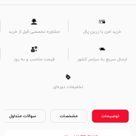
خرید امن با زرین پال
مشاوره تخصصی قبل از خرید
ارسال سریع به سراسر کشور
قیمت مناسب و به روز
تخفیفات دوره‌ای
توضیحات
مشخصات
سوالات متداول