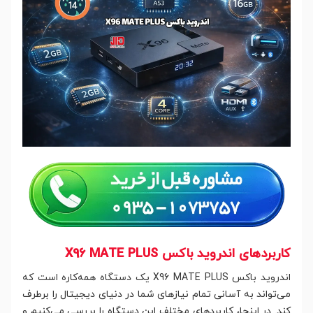
کاربردهای اندروید باکس X96 MATE PLUS
اندروید باکس X96 MATE PLUS یک دستگاه همه‌کاره است که
می‌تواند به آسانی تمام نیازهای شما در دنیای دیجیتال را برطرف
کند. در اینجا، کاربردهای مختلف این دستگاه را بررسی می‌کنیم و