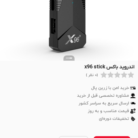
اندروید باکس x96 stick
(0 نظر )
خرید امن با زرین پال
مشاوره تخصصی قبل از خرید
ارسال سریع به سراسر کشور
قیمت مناسب و به روز
تخفیفات دوره‌ای