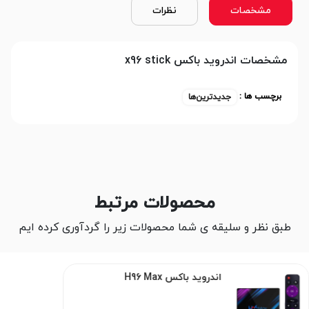
مشخصات
نظرات
مشخصات اندروید باکس x96 stick
برچسب ها :
جدیدترین‌ها
محصولات مرتبط
طبق نظر و سلیقه ی شما محصولات زیر را گردآوری کرده ایم
اندروید باکس H96 Max