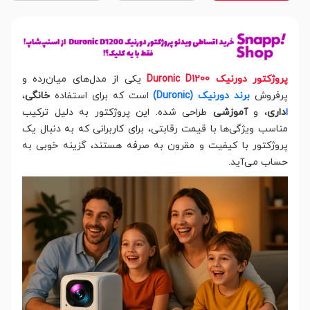
پروژکتور دورنیک Duronic D1200
یکی از مدل‌های میان‌رده و
پرفروش
برند دورنیک (Duronic)
است که برای استفاده
خانگی
،
ا
داری
، و
آموزشی
طراحی شده. این پروژکتور به دلیل ترکیب
مناسب ویژگی‌ها با قیمت رقابتی، برای کاربرانی که به دنبال یک
پروژکتور با کیفیت و مقرون به صرفه هستند، گزینه خوبی به
حساب می‌آید.