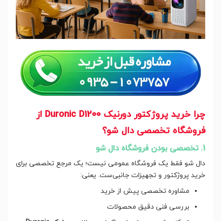
چرا خرید پروژکتور دورنیک Duronic D1200 از
فروشگاه تخصصی دال شو؟
1. تخصصی بودن فروشگاه دال شو
دال شو فقط یک فروشگاه عمومی نیست؛ یک مرجع تخصصی برای
خرید پروژکتور و تجهیزات جانبی‌ست. یعنی:
مشاوره تخصصی پیش از خرید
بررسی فنی دقیق محصولات