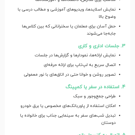
نمایش اسلایدها، ویدیوهای آموزشی و مطالب درسی با
وضوح بالا
حمل آسان برای معلمان یا سخنرانانی که بین کلاس‌ها
جابه‌جا می‌شوند
3. جلسات اداری و کاری
نمایش ارائه‌ها، نمودارها و گزارش‌ها در جلسات
اتصال سریع به لپ‌تاپ برای ارائه حرفه‌ای
تصویر روشن و خوانا حتی در اتاق‌های با نور معمولی
4. استفاده در سفر یا کمپینگ
طراحی جمع‌وجور و سبک
امکان استفاده از پاوربانک‌های مخصوص یا برق خودرو
تبدیل شب‌های سفر به سینمایی جذاب برای خانواده یا
دوستان