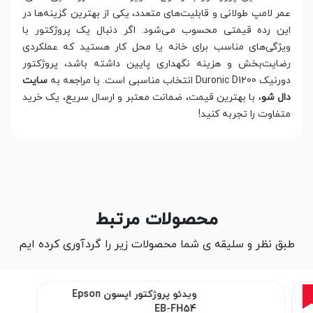
عمر لامپ طولانی و قابلیت‌های متعدد، یکی از بهترین گزینه‌ها در
این رده قیمتی محسوب می‌شود. اگر دنبال یک پروژکتور با
ویژگی‌های مناسب برای خانه یا محل کار هستید که عملکردی
رضایت‌بخش و هزینه نگهداری پایین داشته باشد، پروژکتور
دورنیک Duronic D1200 انتخاب مناسبی است. با مراجعه به
سایت
دال شو
، با بهترین قیمت، ضمانت معتبر و ارسال سریع، یک خرید
متفاوت را تجربه کنید!
محصولات مرتبط
طبق نظر و سلیقه ی شما محصولات زیر را گردآوری کرده ایم
ویدئو پروژکتور اپسون Epson
EB-FH54