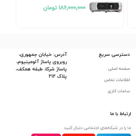
186,000,000 تومان
دسترسی سریع
آدرس: خیابان جمهوری،
روبروی پاساژ آلومینیوم،
صفحه اصلی
پاساژ شرکا، طبقه همکف،
پلاک 212
اطلاعات تماس
ساعات کاری
ارتباط با ما
ما را در شبکه‌های اجتماعی دنبال کنید