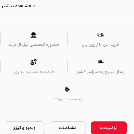
مشاهده بیشتر
خرید امن با زرین پال
مشاوره تخصصی قبل از خرید
ارسال سریع به سراسر کشور
قیمت مناسب و به روز
تخفیفات دوره‌ای
توضیحات
مشخصات
ویدیو و تیزر