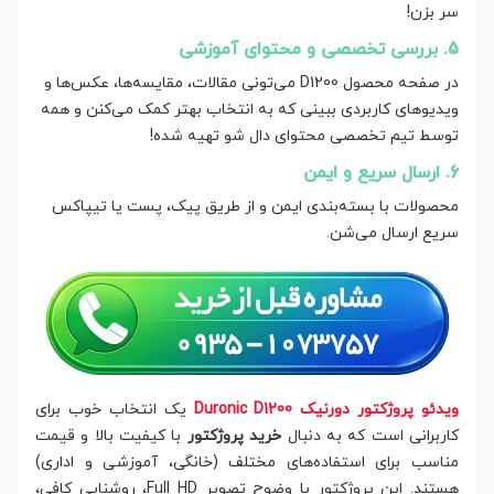
سر بزن!
5. بررسی تخصصی و محتوای آموزشی
در صفحه محصول D1200 می‌تونی مقالات، مقایسه‌ها، عکس‌ها و
ویدیوهای کاربردی ببینی که به انتخاب بهتر کمک می‌کنن و همه
توسط تیم تخصصی محتوای دال شو تهیه شده!
6. ارسال سریع و ایمن
محصولات با بسته‌بندی ایمن و از طریق پیک، پست یا تیپاکس
سریع ارسال می‌شن.
ویدئو پروژکتور دورنیک Duronic D1200
یک انتخاب خوب برای
کاربرانی است که به دنبال
خرید پروژکتور
با کیفیت بالا و قیمت
مناسب برای استفاده‌های مختلف (خانگی، آموزشی و اداری)
هستند. این پروژکتور با وضوح تصویر Full HD، روشنایی کافی،