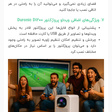
فضای زیادی نمی‌گیرد و می‌توانید آن را به راحتی در هر
اتاقی نصب یا جابجا کنید.
7. ویژگی‌های اضافی ویدئو پروژکتور Duronic D1200
پشتیبانی از انواع فایل‌ها: این پروژکتور قادر به پخش
ویدئوها و تصاویر از طریق USB یا کارت حافظه است.
چرخش و تنظیم: امکان تنظیم زاویه تصویر به راحتی وجود
دارد و می‌توان پروژکتور را بر اساس نیاز در مکان‌های
مختلف نصب کرد.