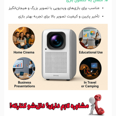
5. اتصال به کنسول بازی
مناسب برای بازی‌های ویدیویی با تصویر بزرگ و هیجان‌انگیز
تأخیر پایین و کیفیت تصویر بالا برای تجربه بهتر بازی