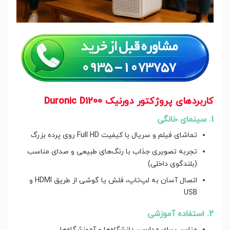
کاربردهای پروژکتور دورنیک Duronic D1200
1. سینمای خانگی
تماشای فیلم و سریال با کیفیت Full HD روی پرده بزرگ
تجربه تصویری جذاب با رنگ‌های طبیعی و صدای مناسب
(بلندگوی داخلی)
اتصال آسان به لپ‌تاپ، فلش یا گوشی از طریق HDMI و
USB
2. استفاده آموزشی
مناسب برای مدارس، دانشگاه‌ها و آموزشگاه‌ها