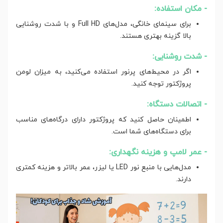
- مکان استفاده:
برای سینمای خانگی، مدل‌های Full HD و با شدت روشنایی
بالا گزینه بهتری هستند.
- شدت روشنایی:
اگر در محیط‌های پرنور استفاده می‌کنید، به میزان لومن
پروژکتور توجه کنید.
- اتصالات دستگاه:
اطمینان حاصل کنید که پروژکتور دارای درگاه‌های مناسب
برای دستگاه‌های شما است.
- عمر لامپ و هزینه نگهداری:
مدل‌هایی با منبع نور LED یا لیزر، عمر بالاتر و هزینه کمتری
دارند.