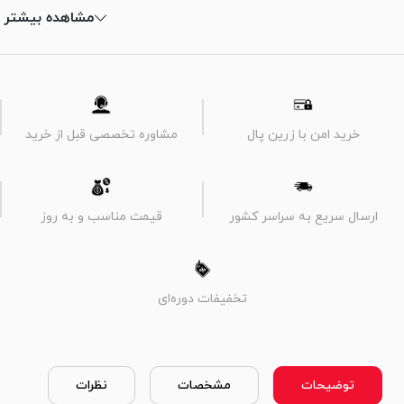
مشاهده بیشتر
خرید امن با زرین پال
مشاوره تخصصی قبل از خرید
ارسال سریع به سراسر کشور
قیمت مناسب و به روز
تخفیفات دوره‌ای
توضیحات
مشخصات
نظرات