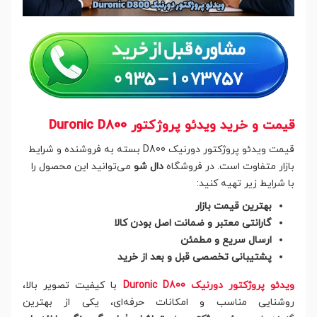
قیمت و خرید ویدئو پروژکتور Duronic D800
قیمت ویدئو پروژکتور دورنیک D800 بسته به فروشنده و شرایط
بازار متفاوت است. در فروشگاه
دال شو
می‌توانید این محصول را
با شرایط زیر تهیه کنید:
بهترین قیمت بازار
گارانتی معتبر و ضمانت اصل بودن کالا
ارسال سریع و مطمئن
پشتیبانی تخصصی قبل و بعد از خرید
ویدئو پروژکتور دورنیک Duronic D800
با کیفیت تصویر بالا،
روشنایی مناسب و امکانات حرفه‌ای، یکی از بهترین