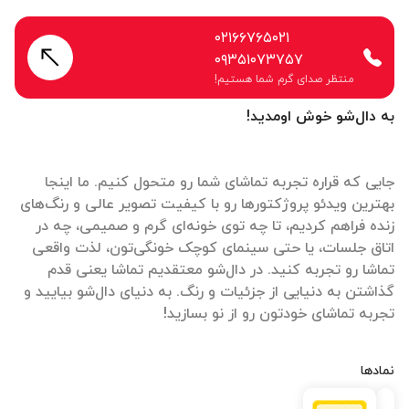
۰۲۱۶۶۷۶۵۰۲۱
۰۹۳۵۱۰۷۳۷۵۷
منتظر صدای گرم شما هستیم!
به دال‌شو خوش اومدید!
جایی که قراره تجربه تماشای شما رو متحول کنیم. ما اینجا
بهترین ویدئو پروژکتورها رو با کیفیت تصویر عالی و رنگ‌های
زنده فراهم کردیم، تا چه توی خونه‌ای گرم و صمیمی، چه در
اتاق جلسات، یا حتی سینمای کوچک خونگی‌تون، لذت واقعی
تماشا رو تجربه کنید. در دال‌شو معتقدیم تماشا یعنی قدم
گذاشتن به دنیایی از جزئیات و رنگ. به دنیای دال‌شو بیایید و
تجربه تماشای خودتون رو از نو بسازید!
نمادها