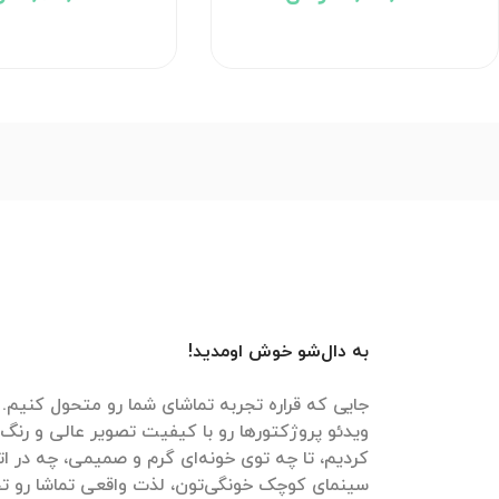
به دال‌شو خوش اومدید!
جایی که قراره تجربه تماشای شما رو متحول کنیم. م
ویدئو پروژکتورها رو با کیفیت تصویر عالی و رنگ‌
کردیم، تا چه توی خونه‌ای گرم و صمیمی، چه در ات
سینمای کوچک خونگی‌تون، لذت واقعی تماشا رو تج