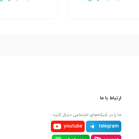
ارتباط با ما
ما را در شبکه‌های اجتماعی دنبال کنید
youtube
telegram