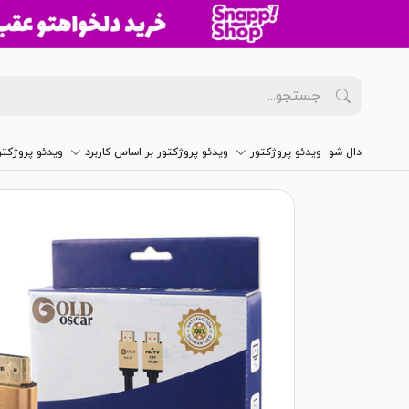
دال شو
ویدئو پروژکتور
ویدئو پروژکتور بر اساس کاربرد
ویدئو پروژکت