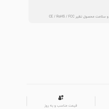
قیمت مناسب و به روز