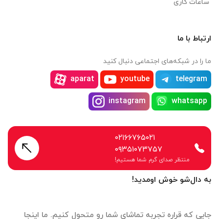
ساعات کاری
ارتباط با ما
ما را در شبکه‌های اجتماعی دنبال کنید
aparat
youtube
telegram
instagram
whatsapp
۰۲۱۶۶۷۶۵۰۲۱
۰۹۳۵۱۰۷۳۷۵۷
منتظر صدای گرم شما هستیم!
به دال‌شو خوش اومدید!
جایی که قراره تجربه تماشای شما رو متحول کنیم. ما اینجا