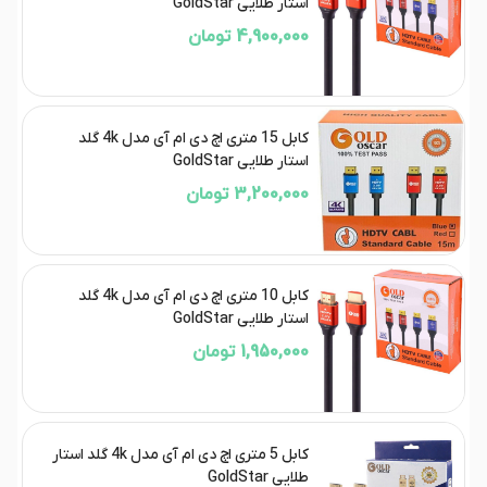
استار طلایی GoldStar
4,900,000 تومان
کابل 15 متری اچ دی ام آی مدل 4k گلد
استار طلایی GoldStar
3,200,000 تومان
کابل 10 متری اچ دی ام آی مدل 4k گلد
استار طلایی GoldStar
1,950,000 تومان
کابل 5 متری اچ دی ام آی مدل 4k گلد استار
طلایی GoldStar