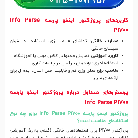
کاربردهای پروژکتور اینفو پارسه Info Parse
P1700
مصارف خانگی:
تماشای فیلم، بازی، استفاده به عنوان
سینمای خانگی
کاربرد آموزشی:
نمایش محتوا در کلاس درس یا آموزشگاه
استفاده اداری:
ارائه‌های حرفه‌ای در جلسات کاری
مناسب برای سفر:
وزن کم و قابلیت حمل آسان، ایده‌آل برای
ارائه‌های سیار
پرسش‌های متداول درباره پروژکتور اینفو پارسه
Info Parse P1700
پروژکتور اینفو پارسه Info Parse P1700 برای چه نوع
استفاده‌ای مناسب است؟
پروژکتور P1700 برای استفاده‌های خانگی (فیلم، بازی)، آموزشی
(کلاس درس، آموزشگاه) و اداری (جلسات کاری) بسیار مناسب