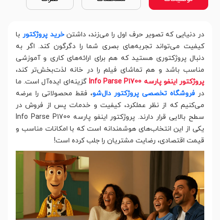
در دنیایی که تصویر حرف اول را می‌زند، داشتن
خرید پروژکتور
با
کیفیت می‌تواند تجربه‌های بصری شما را دگرگون کند. اگر به
دنبال پروژکتوری هستید که هم برای ارائه‌های کاری و آموزشی
مناسب باشد و هم تماشای فیلم را در خانه لذت‌بخش‌تر کند،
پروژکتور اینفو پارسه Info Parse P1700
گزینه‌ای ایده‌آل است. ما
در
فروشگاه تخصصی پروژکتور دال‌شو
، فقط محصولاتی را عرضه
می‌کنیم که از نظر عملکرد، کیفیت و خدمات پس از فروش در
سطح بالایی قرار دارند. پروژکتور اینفو پارسه Info Parse P1700
یکی از این انتخاب‌های هوشمندانه است که با امکانات مناسب و
قیمت اقتصادی، رضایت مشتریان را جلب کرده است!