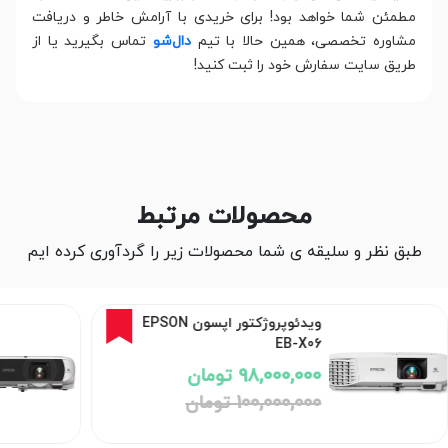
مطمئن شما خواهد بود! برای خریدی با آرامش خاطر و دریافت
مشاوره تخصصی، همین حالا با تیم
دال‌شو
تماس بگیرید یا از
طریق سایت سفارش خود را ثبت کنید!
محصولات مرتبط
طبق نظر و سلیقه ی شما محصولات زیر را گردآوری کرده ایم
ویدئو پروژکتور اپسون Epson
EB-FH54
186,000,000 تومان