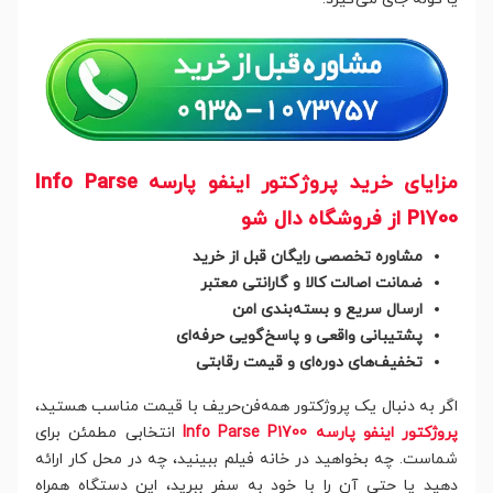
مزایای خرید پروژکتور اینفو پارسه Info Parse
P1700 از فروشگاه دال‌ شو
مشاوره تخصصی رایگان قبل از خرید
ضمانت اصالت کالا و گارانتی معتبر
ارسال سریع و بسته‌بندی امن
پشتیبانی واقعی و پاسخ‌گویی حرفه‌ای
تخفیف‌های دوره‌ای و قیمت رقابتی
اگر به دنبال یک پروژکتور همه‌فن‌حریف با قیمت مناسب هستید،
پروژکتور اینفو پارسه Info Parse P1700
انتخابی مطمئن برای
شماست. چه بخواهید در خانه فیلم ببینید، چه در محل کار ارائه
دهید یا حتی آن را با خود به سفر ببرید، این دستگاه همراه