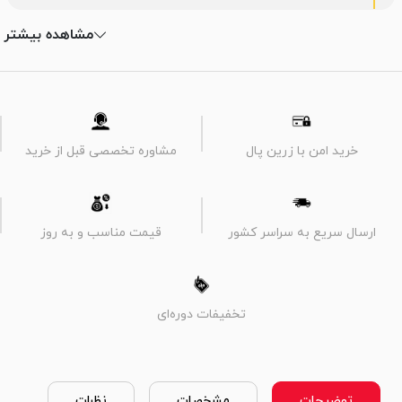
مشاهده بیشتر
خرید امن با زرین پال
مشاوره تخصصی قبل از خرید
ارسال سریع به سراسر کشور
قیمت مناسب و به روز
تخفیفات دوره‌ای
توضیحات
مشخصات
نظرات