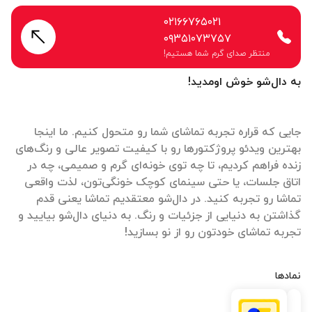
۰۲۱۶۶۷۶۵۰۲۱
۰۹۳۵۱۰۷۳۷۵۷
منتظر صدای گرم شما هستیم!
به دال‌شو خوش اومدید!
جایی که قراره تجربه تماشای شما رو متحول کنیم. ما اینجا
بهترین ویدئو پروژکتورها رو با کیفیت تصویر عالی و رنگ‌های
زنده فراهم کردیم، تا چه توی خونه‌ای گرم و صمیمی، چه در
اتاق جلسات، یا حتی سینمای کوچک خونگی‌تون، لذت واقعی
تماشا رو تجربه کنید. در دال‌شو معتقدیم تماشا یعنی قدم
گذاشتن به دنیایی از جزئیات و رنگ. به دنیای دال‌شو بیایید و
تجربه تماشای خودتون رو از نو بسازید!
نمادها