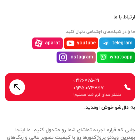
ارتباط با ما
ما را در شبکه‌های اجتماعی دنبال کنید
aparat
youtube
telegram
instagram
whatsapp
۰۲۱۶۶۷۶۵۰۲۱
۰۹۳۵۱۰۷۳۷۵۷
منتظر صدای گرم شما هستیم!
به دال‌شو خوش اومدید!
جایی که قراره تجربه تماشای شما رو متحول کنیم. ما اینجا
بهترین ویدئو پروژکتورها رو با کیفیت تصویر عالی و رنگ‌های