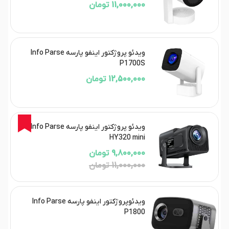
11,000,000 تومان
ویدئو پروژکتور اینفو پارسه Info Parse
P1700S
12,500,000 تومان
11%
ویدئو پروژکتور اینفو پارسه Info Parse
HY320 mini
9,800,000 تومان
11,000,000 تومان
ویدئوپروژکتور اینفو پارسه Info Parse
P1800