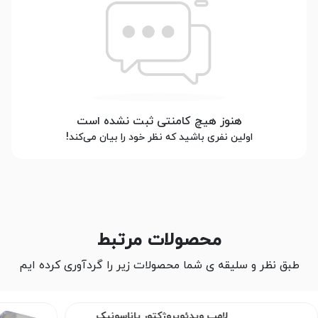
هنوز هیچ کامنتی ثبت نشده است
اولین نفری باشید که نظر خود را بیان می‌کند!
محصولات مرتبط
طبق نظر و سلیقه ی شما محصولات زیر را گردآوری کرده ایم
لامپ ویدئوپروژکتور پاناسونیک