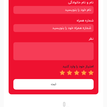
نام و نام خانوادگی
شماره همراه
نظر
امتیاز خود را وارد کنید
ثبت