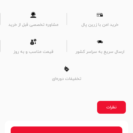
خرید امن با زرین پال
مشاوره تخصصی قبل از خرید
ارسال سریع به سراسر کشور
قیمت مناسب و به روز
تخفیفات دوره‌ای
نظرات