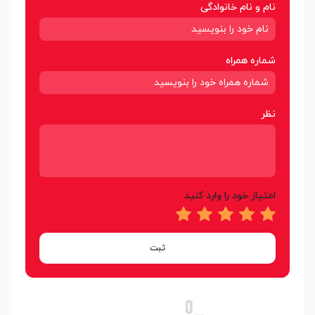
نام و نام خانوادگی
شماره همراه
نظر
امتیاز خود را وارد کنید
ثبت