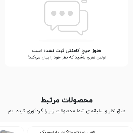
هنوز هیچ کامنتی ثبت نشده است
اولین نفری باشید که نظر خود را بیان می‌کند!
محصولات مرتبط
طبق نظر و سلیقه ی شما محصولات زیر را گردآوری کرده ایم
لامپ ویدئوپروژکتور پاناسونیک