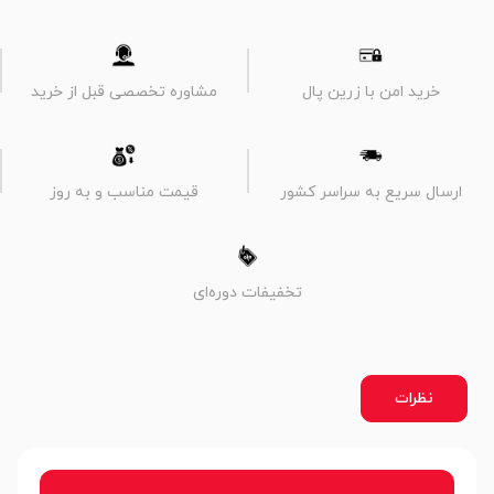
خرید امن با زرین پال
مشاوره تخصصی قبل از خرید
ارسال سریع به سراسر کشور
قیمت مناسب و به روز
تخفیفات دوره‌ای
نظرات