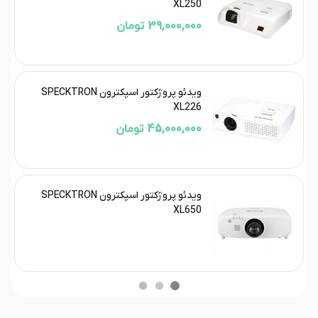
XL250
39,000,000 تومان
ویدئو پروژکتور اسپکترون SPECKTRON
XL226
45,000,000 تومان
ویدئو پروژکتور اسپکترون SPECKTRON
XL650