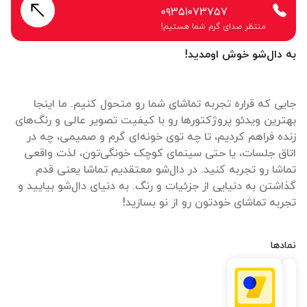
۰۹۳۵۱۰۷۳۷۵۷
منتظر صدای گرم شما هستیم!
به دال‌شو خوش اومدید!
جایی که قراره تجربه تماشای شما رو متحول کنیم. ما اینجا
بهترین ویدئو پروژکتورها رو با کیفیت تصویر عالی و رنگ‌های
زنده فراهم کردیم، تا چه توی خونه‌ای گرم و صمیمی، چه در
اتاق جلسات، یا حتی سینمای کوچک خونگی‌تون، لذت واقعی
تماشا رو تجربه کنید. در دال‌شو معتقدیم تماشا یعنی قدم
گذاشتن به دنیایی از جزئیات و رنگ. به دنیای دال‌شو بیایید و
تجربه تماشای خودتون رو از نو بسازید!
نمادها