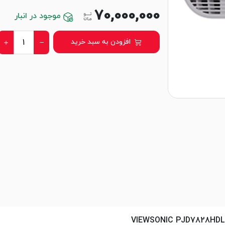
70,000,000
موجود در انبار
افزودن به سبد خرید