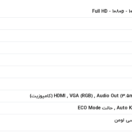
HDMI , VGA (RGB) , Audio Out (3 (کامپوزیت)
حالت ECO Mode