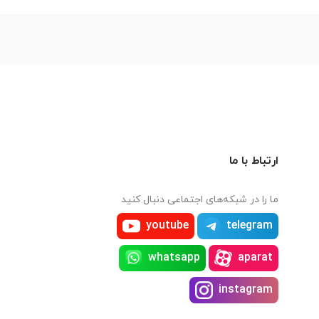
ارتباط با ما
ما را در شبکه‌های اجتماعی دنبال کنید
youtube
telegram
whatsapp
aparat
instagram