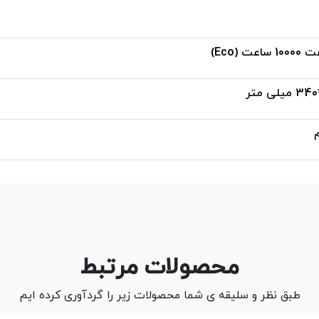
محصولات مرتبط
طبق نظر و سلیقه ی شما محصولات زیر را گردآوری کرده ایم