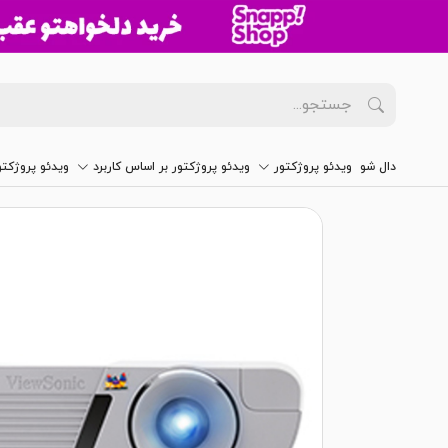
دال شو
ویدئو پروژکتور
ویدئو پروژکتور بر اساس کاربرد
ویدئو پروژکت