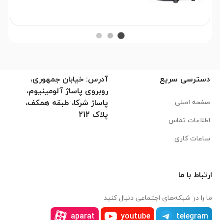
دسترسی سریع
آدرس: خیابان جمهوری،
روبروی پاساژ آلومینیوم،
صفحه اصلی
پاساژ شرکا، طبقه همکف،
پلاک 212
اطلاعات تماس
ساعات کاری
ارتباط با ما
ما را در شبکه‌های اجتماعی دنبال کنید
aparat
youtube
telegram