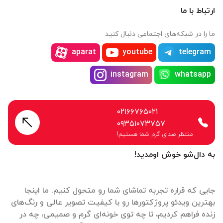
ارتباط با ما
ما را در شبکه‌های اجتماعی دنبال کنید
aparat
youtube
telegram
instagram
whatsapp
۰۲۱۶۶۷۶۵۰۲۱
۰۹۳۵۱۰۷۳۷۵۷
منتظر صدای گرم شما هستیم!
به دال‌شو خوش اومدید!
جایی که قراره تجربه تماشای شما رو متحول کنیم. ما اینجا
بهترین ویدئو پروژکتورها رو با کیفیت تصویر عالی و رنگ‌های
زنده فراهم کردیم، تا چه توی خونه‌ای گرم و صمیمی، چه در