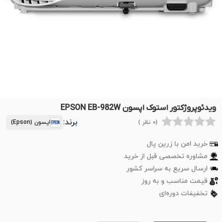
ویدئوپروژکتور استوک اپسون EPSON EB-982W
برند:
(0 نظر )
اپسون (Epson)
خرید امن با زرین پال
مشاوره تخصصی قبل از خرید
ارسال سریع به سراسر کشور
قیمت مناسب و به روز
تخفیفات دوره‌ای