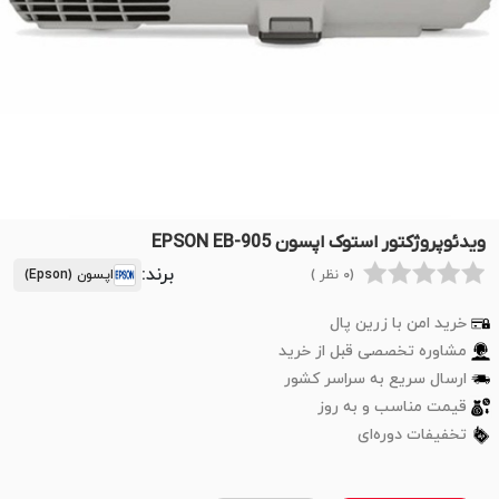
ویدئوپروژکتور استوک اپسون EPSON EB-905
برند:
(0 نظر )
اپسون (Epson)
خرید امن با زرین پال
مشاوره تخصصی قبل از خرید
ارسال سریع به سراسر کشور
قیمت مناسب و به روز
تخفیفات دوره‌ای