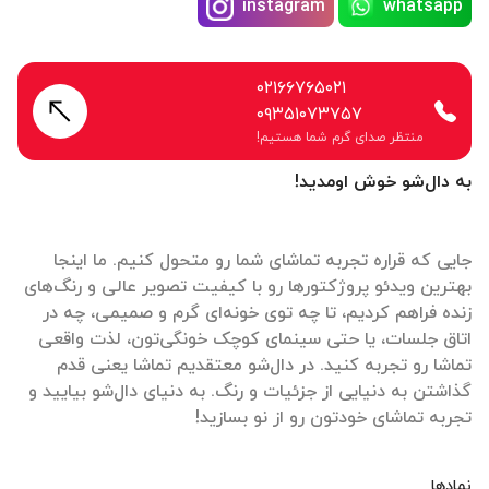
instagram
whatsapp
۰۲۱۶۶۷۶۵۰۲۱
۰۹۳۵۱۰۷۳۷۵۷
منتظر صدای گرم شما هستیم!
به دال‌شو خوش اومدید!
جایی که قراره تجربه تماشای شما رو متحول کنیم. ما اینجا
بهترین ویدئو پروژکتورها رو با کیفیت تصویر عالی و رنگ‌های
زنده فراهم کردیم، تا چه توی خونه‌ای گرم و صمیمی، چه در
اتاق جلسات، یا حتی سینمای کوچک خونگی‌تون، لذت واقعی
تماشا رو تجربه کنید. در دال‌شو معتقدیم تماشا یعنی قدم
گذاشتن به دنیایی از جزئیات و رنگ. به دنیای دال‌شو بیایید و
تجربه تماشای خودتون رو از نو بسازید!
نمادها