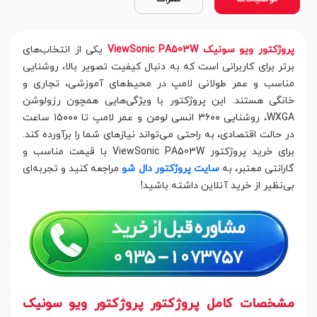
پروژکتور ویو سونیک ViewSonic PA503W
یکی از انتخاب‌های
برتر برای کاربرانی است که به دنبال کیفیت تصویر بالا، روشنایی
مناسب و عمر طولانی لامپ در محیط‌های آموزشی، تجاری و
خانگی هستند. این پروژکتور با ویژگی‌هایی همچون رزولوشن
WXGA، روشنایی ۳۶۰۰ انسی لومن و عمر لامپ تا ۱۵۰۰۰ ساعت
در حالت اقتصادی، به راحتی می‌تواند نیازهای شما را برآورده کند.
برای خرید پروژکتور ViewSonic PA503W با قیمت مناسب و
گارانتی معتبر، به
سایت پروژکتور دال شو
مراجعه کنید و تجربه‌ای
بی‌نظیر از خرید آنلاین داشته باشید!
مشخصات کامل پروژکتور پروژکتور ویو سونیک