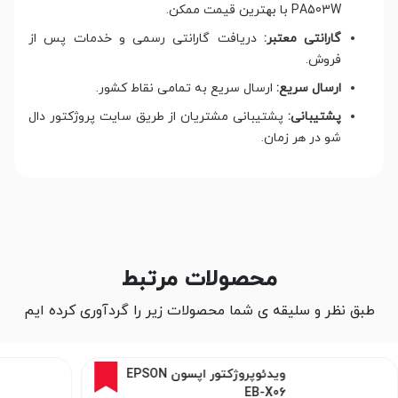
PA503W با بهترین قیمت ممکن.
گارانتی معتبر:
دریافت گارانتی رسمی و خدمات پس از
فروش.
ارسال سریع:
ارسال سریع به تمامی نقاط کشور.
پشتیبانی:
پشتیبانی مشتریان از طریق سایت پروژکتور دال
شو در هر زمان.
محصولات مرتبط
طبق نظر و سلیقه ی شما محصولات زیر را گردآوری کرده ایم
2%
ویدئوپروژکتور اپسون EPSON
EB-X06