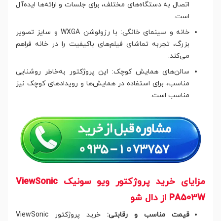
اتصال به دستگاه‌های مختلف، برای جلسات و ارائه‌ها ایده‌آل
است.
خانه و سینمای خانگی: با رزولوشن WXGA و سایز تصویر
بزرگ، تجربه تماشای فیلم‌های باکیفیت را در خانه فراهم
می‌کند.
سالن‌های همایش کوچک: این پروژکتور به‌خاطر روشنایی
مناسب، برای استفاده در همایش‌ها و رویدادهای کوچک نیز
مناسب است.
مزایای خرید پروژکتور ویو سونیک ViewSonic
PA503W از دال شو
قیمت مناسب و رقابتی:
خرید پروژکتور ViewSonic