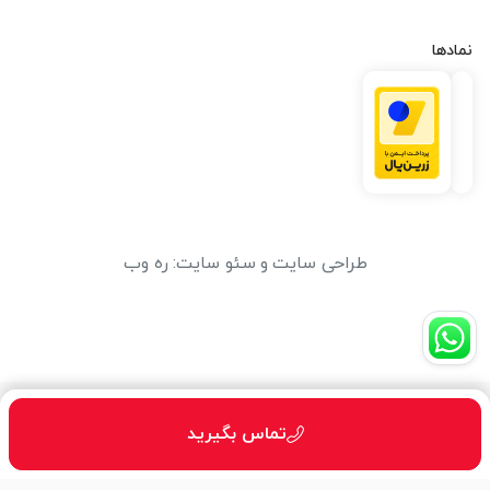
نمادها
طراحی سایت
و
سئو سایت
:
ره وب
تماس بگیرید