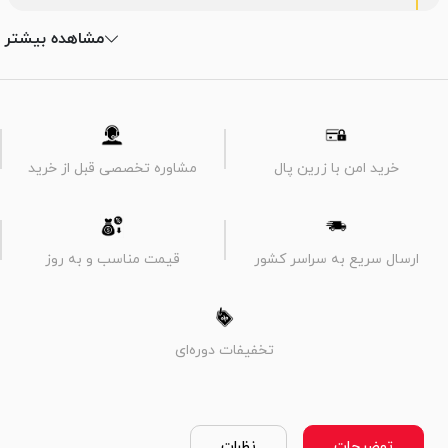
مشاهده بیشتر
خرید امن با زرین پال
مشاوره تخصصی قبل از خرید
ارسال سریع به سراسر کشور
قیمت مناسب و به روز
تخفیفات دوره‌ای
توضیحات
نظرات