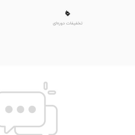
تخفیفات دوره‌ای