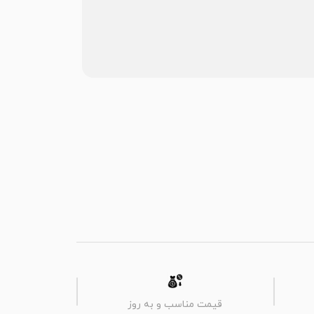
قیمت مناسب و به روز