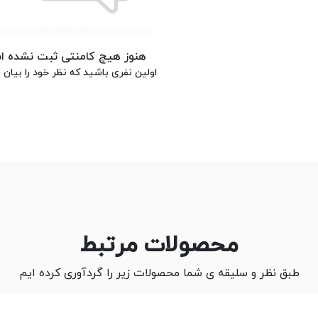
هنوز هیچ کامنتی ثبت نشده 
اولین نفری باشید که نظر خود را بیان م
محصولات مرتبط
طبق نظر و سلیقه ی شما محصولات زیر را گردآوری کرده ایم