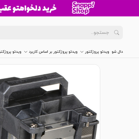
دال شو
ویدئو پروژکتور
ویدئو پروژکتور بر اساس کاربرد
ویدئو پروژکت