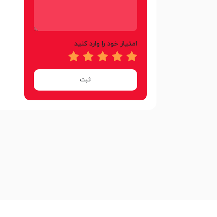
امتیاز خود را وارد کنید
ثبت