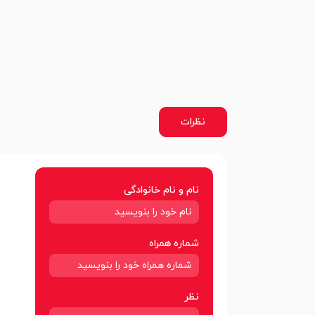
نظرات
نام و نام خانوادگی
شماره همراه
نظر