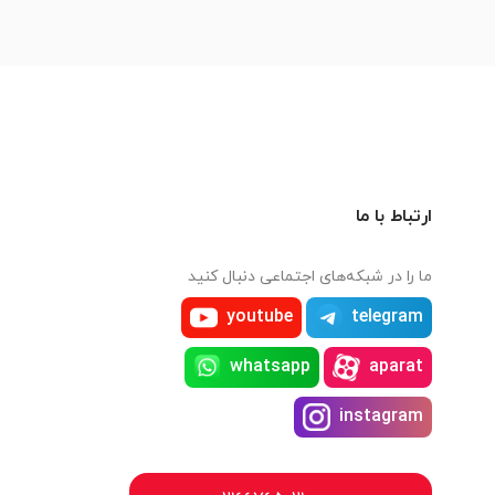
ارتباط با ما
ما را در شبکه‌های اجتماعی دنبال کنید
youtube
telegram
whatsapp
aparat
instagram