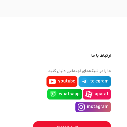
ارتباط با ما
ما را در شبکه‌های اجتماعی دنبال کنید
youtube
telegram
whatsapp
aparat
instagram