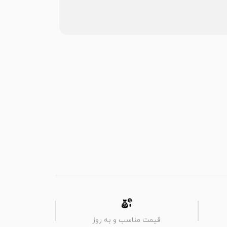
قیمت مناسب و به روز