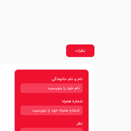
نظرات
نام و نام خانوادگی
شماره همراه
نظر