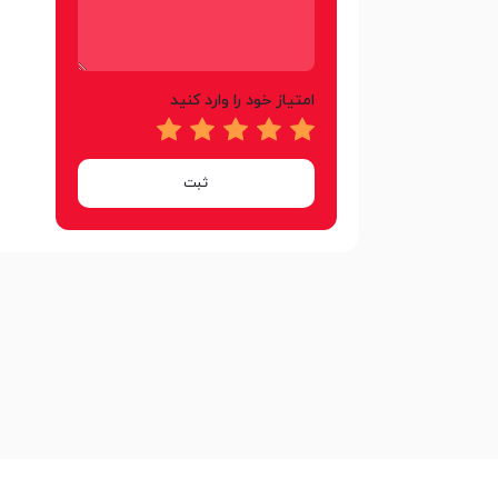
امتیاز خود را وارد کنید
ثبت