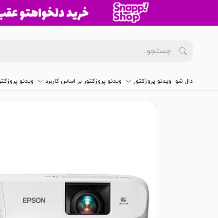
دال شو
ویدئو پروژکتور
ویدئو پروژکتور بر اساس کاربرد
ویدئو پروژکت