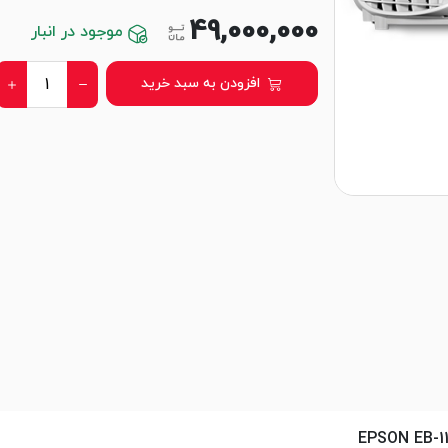
49,000,000
موجود در انبار
افزودن به سبد خرید