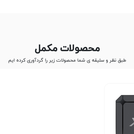
محصولات مکمل
طبق نظر و سلیقه ی شما محصولات زیر را گردآوری کرده ایم