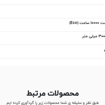
محصولات مرتبط
طبق نظر و سلیقه ی شما محصولات زیر را گردآوری کرده ایم