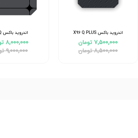
اندروید باکس X96 Q PLUS
اندروید باکس X96 Q
7,500,000 تومان
8,000,000 تومان
8,500,000 تومان
9,000,000 تومان