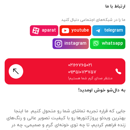
ارتباط با ما
ما را در شبکه‌های اجتماعی دنبال کنید
aparat
youtube
telegram
instagram
whatsapp
۰۲۱۶۶۷۶۵۰۲۱
۰۹۳۵۱۰۷۳۷۵۷
منتظر صدای گرم شما هستیم!
به دال‌شو خوش اومدید!
جایی که قراره تجربه تماشای شما رو متحول کنیم. ما اینجا
بهترین ویدئو پروژکتورها رو با کیفیت تصویر عالی و رنگ‌های
زنده فراهم کردیم، تا چه توی خونه‌ای گرم و صمیمی، چه در