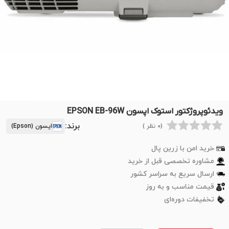
ویدئوپروژکتور استوک اپسون EPSON EB-96W
برند:
(0 نظر )
اپسون (Epson)
خرید امن با زرین پال
مشاوره تخصصی قبل از خرید
ارسال سریع به سراسر کشور
قیمت مناسب و به روز
تخفیفات دوره‌ای