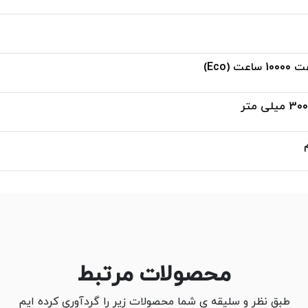
محصولات مرتبط
طبق نظر و سلیقه ی شما محصولات زیر را گردآوری کرده ایم