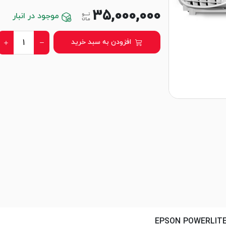
35,000,000
موجود در انبار
افزودن به سبد خرید