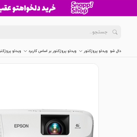
دال شو
ویدئو پروژکتور
ویدئو پروژکتور بر اساس کاربرد
ویدئو پروژکت