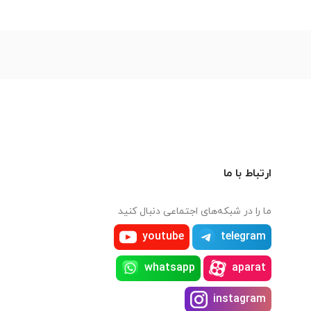
ارتباط با ما
ما را در شبکه‌های اجتماعی دنبال کنید
youtube
telegram
whatsapp
aparat
instagram