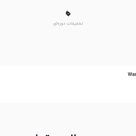
تخفیفات دوره‌ای