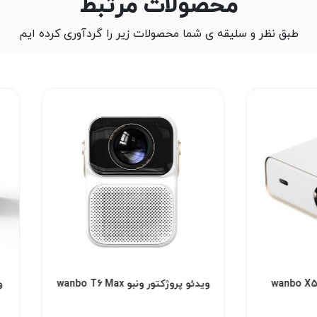
محصولات مرتبط
طبق نظر و سلیقه ی شما محصولات زیر را گردآوری کرده ایم
ویدئو پروژکتور ونبو wanbo T6 Max
و