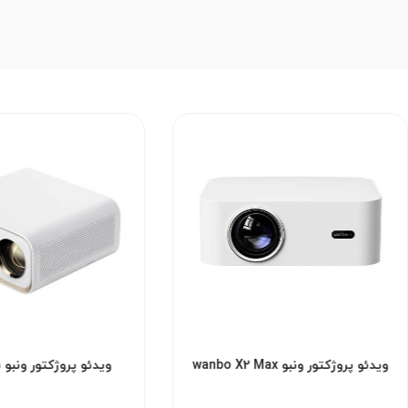
ویدئو پروژکتور ونبو wanbo X2 Max
ویدئو پروژکتور ونبو wanbo X5