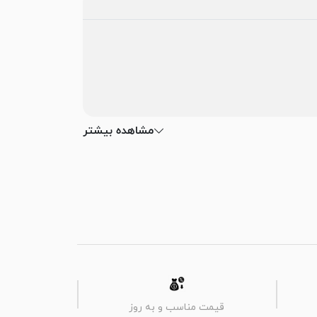
مشاهده بیشتر
قیمت مناسب و به روز