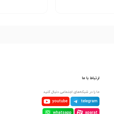
ارتباط با ما
ما را در شبکه‌های اجتماعی دنبال کنید
youtube
telegram
whatsapp
aparat