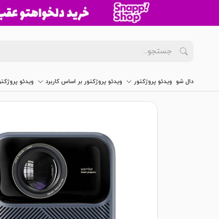
دال شو
ویدئو پروژکتور
ویدئو پروژکتور بر اساس کاربرد
ویدئو پروژکت