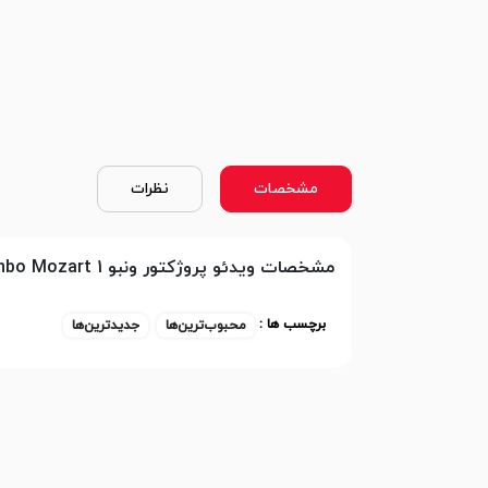
مشخصات
نظرات
مشخصات ویدئو پروژکتور ونبو Wanbo Mozart 1
برچسب ها :
محبوب‌ترین‌ها
جدیدترین‌ها