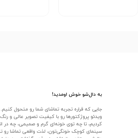
به دال‌شو خوش اومدید!
جایی که قراره تجربه تماشای شما رو متحول کنیم. م
ویدئو پروژکتورها رو با کیفیت تصویر عالی و رنگ‌
کردیم، تا چه توی خونه‌ای گرم و صمیمی، چه در ات
سینمای کوچک خونگی‌تون، لذت واقعی تماشا رو تج