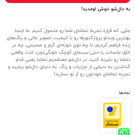
به دال‌شو خوش اومدید!
جایی که قراره تجربه تماشای شما رو متحول کنیم. ما اینجا
بهترین ویدئو پروژکتورها رو با کیفیت تصویر عالی و رنگ‌های
زنده فراهم کردیم، تا چه توی خونه‌ای گرم و صمیمی، چه در
اتاق جلسات، یا حتی سینمای کوچک خونگی‌تون، لذت واقعی
تماشا رو تجربه کنید. در دال‌شو معتقدیم تماشا یعنی قدم
گذاشتن به دنیایی از جزئیات و رنگ. به دنیای دال‌شو بیایید و
تجربه تماشای خودتون رو از نو بسازید!
نمادها