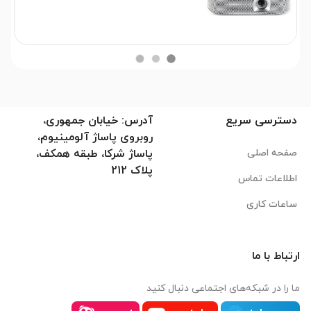
دسترسی سریع
آدرس: خیابان جمهوری،
روبروی پاساژ آلومینیوم،
صفحه اصلی
پاساژ شرکا، طبقه همکف،
پلاک 212
اطلاعات تماس
ساعات کاری
ارتباط با ما
ما را در شبکه‌های اجتماعی دنبال کنید