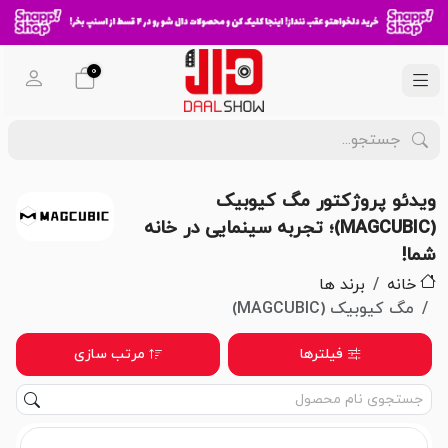
0
ویدئو پروژکتور مگ کیوبیک
(MAGCUBIC)؛ تجربه سینمایی در خانه
شما!
خانه
برند ها
مگ کیوبیک (MAGCUBIC)
فیلترها
مرتب سازی