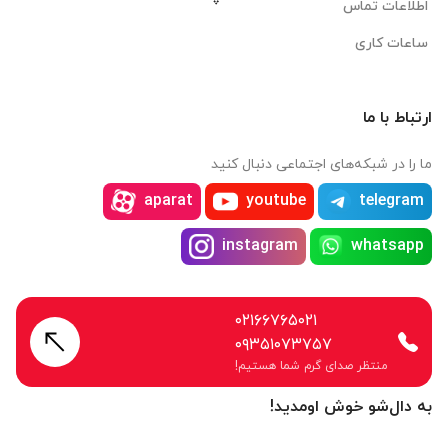
اطلاعات تماس
ساعات کاری
ارتباط با ما
ما را در شبکه‌های اجتماعی دنبال کنید
aparat
youtube
telegram
instagram
whatsapp
۰۲۱۶۶۷۶۵۰۲۱
۰۹۳۵۱۰۷۳۷۵۷
منتظر صدای گرم شما هستیم!
به دال‌شو خوش اومدید!