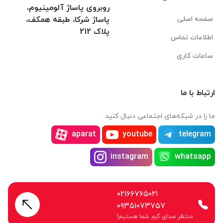
روبروی پاساژ آلومینیوم،
صفحه اصلی
پاساژ شرکا، طبقه همکف،
پلاک 212
اطلاعات تماس
ساعات کاری
ارتباط با ما
ما را در شبکه‌های اجتماعی دنبال کنید
aparat
youtube
telegram
instagram
whatsapp
۰۲۱۶۶۷۶۵۰۲۱
۰۹۳۵۱۰۷۳۷۵۷
منتظر صدای گرم شما هستیم!