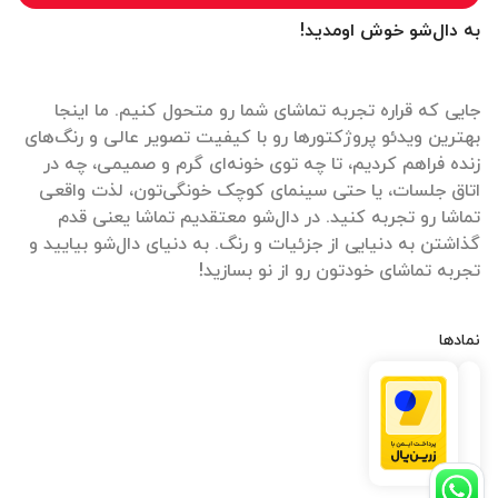
به دال‌شو خوش اومدید!
جایی که قراره تجربه تماشای شما رو متحول کنیم. ما اینجا
بهترین ویدئو پروژکتورها رو با کیفیت تصویر عالی و رنگ‌های
زنده فراهم کردیم، تا چه توی خونه‌ای گرم و صمیمی، چه در
اتاق جلسات، یا حتی سینمای کوچک خونگی‌تون، لذت واقعی
تماشا رو تجربه کنید. در دال‌شو معتقدیم تماشا یعنی قدم
گذاشتن به دنیایی از جزئیات و رنگ. به دنیای دال‌شو بیایید و
تجربه تماشای خودتون رو از نو بسازید!
نمادها