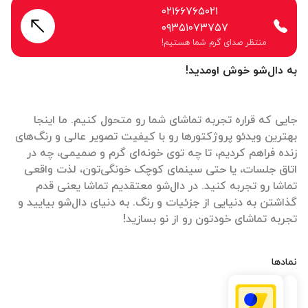
۰۲۱۶۶۷۶۵۰۲۱
۰۹۳۵۱۰۷۳۷۵۷
منتظر صدای گرم شما هستیم!
به دال‌شو خوش اومدید!
جایی که قراره تجربه تماشای شما رو متحول کنیم. ما اینجا
بهترین ویدئو پروژکتورها رو با کیفیت تصویر عالی و رنگ‌های
زنده فراهم کردیم، تا چه توی خونه‌ای گرم و صمیمی، چه در
اتاق جلسات، یا حتی سینمای کوچک خونگی‌تون، لذت واقعی
تماشا رو تجربه کنید. در دال‌شو معتقدیم تماشا یعنی قدم
گذاشتن به دنیایی از جزئیات و رنگ. به دنیای دال‌شو بیایید و
تجربه تماشای خودتون رو از نو بسازید!
نمادها