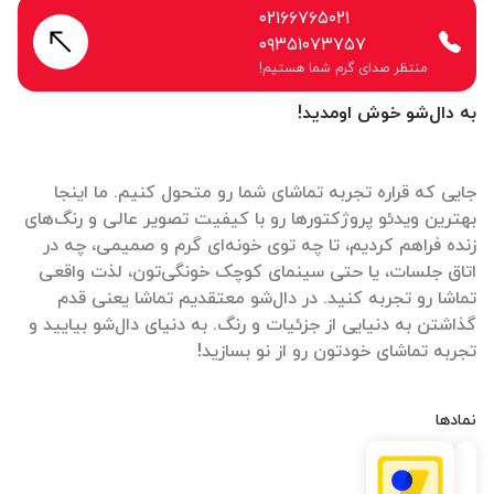
۰۲۱۶۶۷۶۵۰۲۱
۰۹۳۵۱۰۷۳۷۵۷
منتظر صدای گرم شما هستیم!
به دال‌شو خوش اومدید!
جایی که قراره تجربه تماشای شما رو متحول کنیم. ما اینجا
بهترین ویدئو پروژکتورها رو با کیفیت تصویر عالی و رنگ‌های
زنده فراهم کردیم، تا چه توی خونه‌ای گرم و صمیمی، چه در
اتاق جلسات، یا حتی سینمای کوچک خونگی‌تون، لذت واقعی
تماشا رو تجربه کنید. در دال‌شو معتقدیم تماشا یعنی قدم
گذاشتن به دنیایی از جزئیات و رنگ. به دنیای دال‌شو بیایید و
تجربه تماشای خودتون رو از نو بسازید!
نمادها